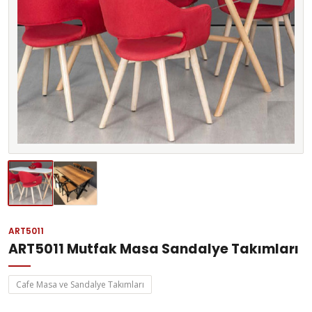
ART5011
ART5011 Mutfak Masa Sandalye Takımları
Cafe Masa ve Sandalye Takımları