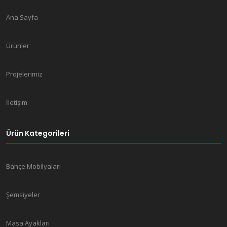
Ana Sayfa
Ürünler
Projelerimiz
İletişim
Ürün Kategorileri
Bahçe Mobilyaları
Şemsiyeler
Masa Ayakları