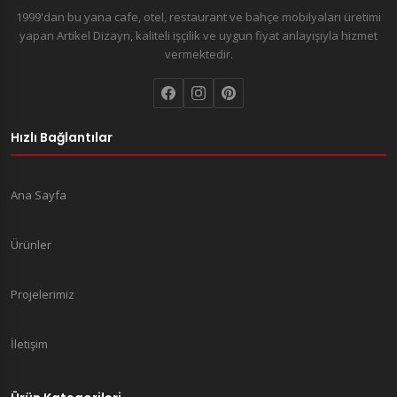
1999'dan bu yana cafe, otel, restaurant ve bahçe mobilyaları üretimi
yapan Artikel Dizayn, kaliteli işçilik ve uygun fiyat anlayışıyla hizmet
vermektedir.
Hızlı Bağlantılar
Ana Sayfa
Ürünler
Projelerimiz
İletişim