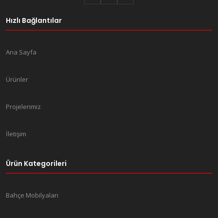
Hızlı Bağlantılar
Ana Sayfa
Ürünler
Projelerimiz
İletişim
Ürün Kategorileri
Bahçe Mobilyaları