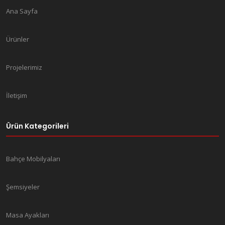
Ana Sayfa
Ürünler
Projelerimiz
İletişim
Ürün Kategorileri
Bahçe Mobilyaları
Şemsiyeler
Masa Ayakları