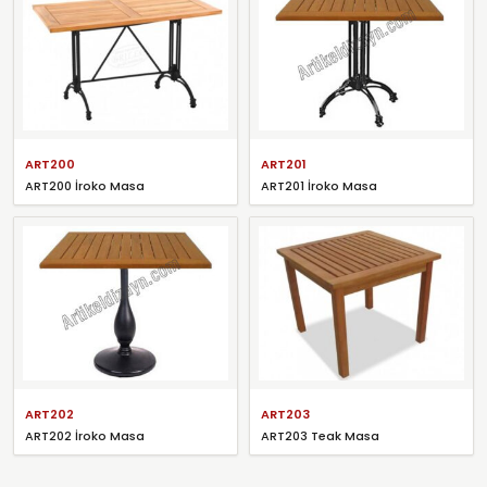
ART200
ART201
ART200 İroko Masa
ART201 İroko Masa
ART202
ART203
ART202 İroko Masa
ART203 Teak Masa