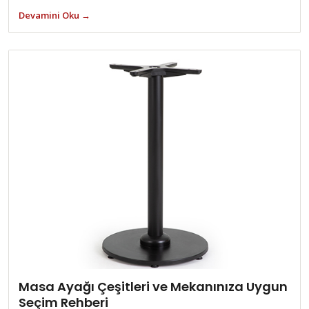
Devamini Oku →
Masa Ayağı Çeşitleri ve Mekanınıza Uygun
Seçim Rehberi