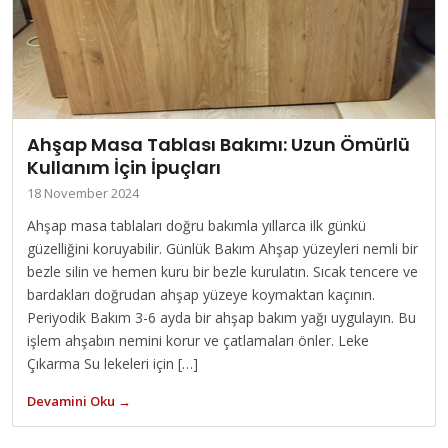
Ahşap Masa Tablası Bakımı: Uzun Ömürlü
Kullanım İçin İpuçları
18 November 2024
Ahşap masa tablaları doğru bakımla yıllarca ilk günkü
güzelliğini koruyabilir. Günlük Bakım Ahşap yüzeyleri nemli bir
bezle silin ve hemen kuru bir bezle kurulatın. Sıcak tencere ve
bardakları doğrudan ahşap yüzeye koymaktan kaçının.
Periyodik Bakım 3-6 ayda bir ahşap bakım yağı uygulayın. Bu
işlem ahşabın nemini korur ve çatlamaları önler. Leke
Çıkarma Su lekeleri için […]
Devamini Oku →