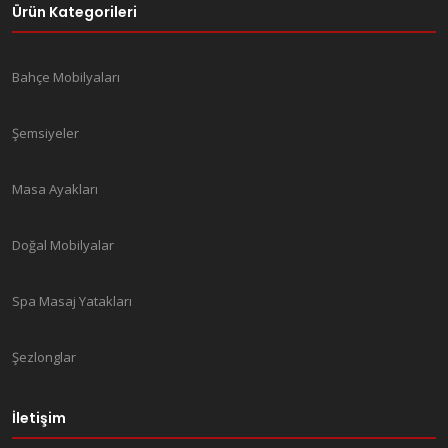
Ürün Kategorileri
Bahçe Mobilyaları
Şemsiyeler
Masa Ayakları
Doğal Mobilyalar
Spa Masaj Yatakları
Şezlonglar
İletişim