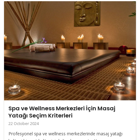
Spa ve Wellness Merkezleri İçin Masaj
Yatağı Seçim Kriterleri
22 October 2024
Profesyonel spa ve wellness merkezlerinde masaj yatağı