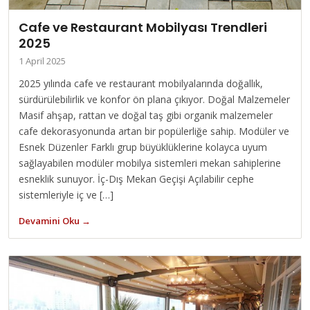
Cafe ve Restaurant Mobilyası Trendleri
2025
1 April 2025
2025 yılında cafe ve restaurant mobilyalarında doğallık,
sürdürülebilirlik ve konfor ön plana çıkıyor. Doğal Malzemeler
Masif ahşap, rattan ve doğal taş gibi organik malzemeler
cafe dekorasyonunda artan bir popülerliğe sahip. Modüler ve
Esnek Düzenler Farklı grup büyüklüklerine kolayca uyum
sağlayabilen modüler mobilya sistemleri mekan sahiplerine
esneklik sunuyor. İç-Dış Mekan Geçişi Açılabilir cephe
sistemleriyle iç ve […]
Devamini Oku →