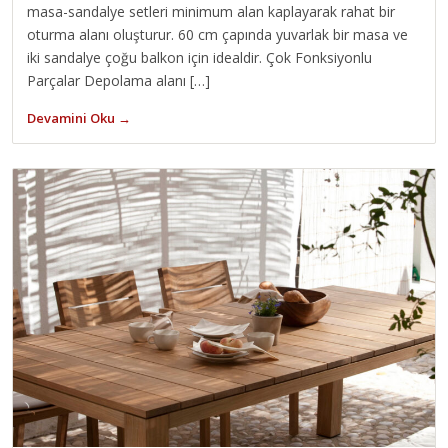
masa-sandalye setleri minimum alan kaplayarak rahat bir
oturma alanı oluşturur. 60 cm çapında yuvarlak bir masa ve
iki sandalye çoğu balkon için idealdir. Çok Fonksiyonlu
Parçalar Depolama alanı […]
Devamini Oku →