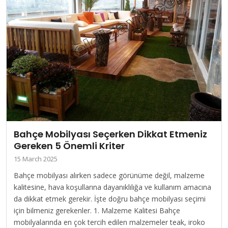
Bahçe Mobilyası Seçerken Dikkat Etmeniz
Gereken 5 Önemli Kriter
15 March 2025
Bahçe mobilyası alırken sadece görünüme değil, malzeme
kalitesine, hava koşullarına dayanıklılığa ve kullanım amacına
da dikkat etmek gerekir. İşte doğru bahçe mobilyası seçimi
için bilmeniz gerekenler. 1. Malzeme Kalitesi Bahçe
mobilyalarında en çok tercih edilen malzemeler teak, iroko