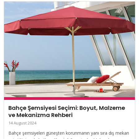
Bahçe Şemsiyesi Seçimi: Boyut, Malzeme
ve Mekanizma Rehberi
14 August 2024
Bahçe şemsiyeleri güneşten korunmanın yanı sıra dış mekan