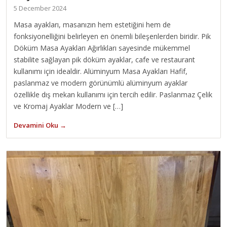
5 December 2024
Masa ayakları, masanızın hem estetiğini hem de
fonksiyonelliğini belirleyen en önemli bileşenlerden biridir. Pik
Döküm Masa Ayakları Ağırlıkları sayesinde mükemmel
stabilite sağlayan pik döküm ayaklar, cafe ve restaurant
kullanımı için idealdir. Alüminyum Masa Ayakları Hafif,
paslanmaz ve modern görünümlü alüminyum ayaklar
özellikle dış mekan kullanımı için tercih edilir. Paslanmaz Çelik
ve Kromaj Ayaklar Modern ve […]
Devamini Oku →