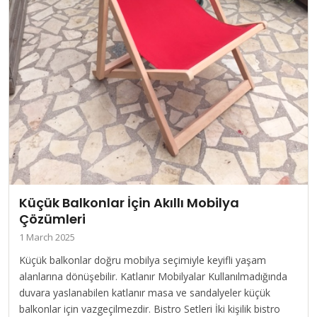
Küçük Balkonlar İçin Akıllı Mobilya
Çözümleri
1 March 2025
Küçük balkonlar doğru mobilya seçimiyle keyifli yaşam
alanlarına dönüşebilir. Katlanır Mobilyalar Kullanılmadığında
duvara yaslanabilen katlanır masa ve sandalyeler küçük
balkonlar için vazgeçilmezdir. Bistro Setleri İki kişilik bistro