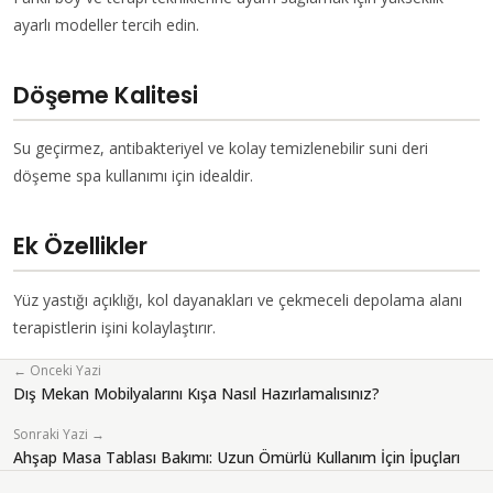
ayarlı modeller tercih edin.
Döşeme Kalitesi
Su geçirmez, antibakteriyel ve kolay temizlenebilir suni deri
döşeme spa kullanımı için idealdir.
Ek Özellikler
Yüz yastığı açıklığı, kol dayanakları ve çekmeceli depolama alanı
terapistlerin işini kolaylaştırır.
← Onceki Yazi
Dış Mekan Mobilyalarını Kışa Nasıl Hazırlamalısınız?
Sonraki Yazi →
Ahşap Masa Tablası Bakımı: Uzun Ömürlü Kullanım İçin İpuçları