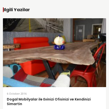
Ilgili Yazilar
6 October 2016
Dogal Mobilyalar ile Evinizi Ofisinizi ve Kendinizi
Simartin