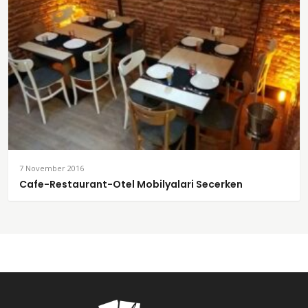
7 November 2016
Cafe-Restaurant-Otel Mobilyalari Secerken