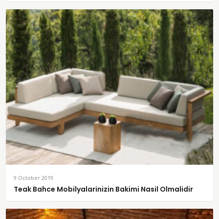
9 October 2019
Teak Bahce Mobilyalarinizin Bakimi Nasil Olmalidir