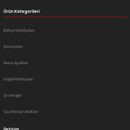
Ürün Kategorileri
Bahçe Mobilyaları
Şemsiyeler
Masa Ayakları
Doğal Mobilyalar
Şezlonglar
Spa Masaj Yatakları
İletişim