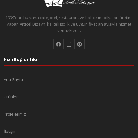
1999'dan bu yana cafe, otel, restaurant ve bahçe mobilyaları üretimi
yapan Artikel Dizayn, kaliteli işçilik ve uygun fiyat anlayışıyla hizmet
vermektedir.
Hızlı Bağlantılar
Ana Sayfa
Ürünler
Projelerimiz
İletişim