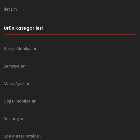
İletişim
Ürün Kategorileri
Bahçe Mobilyaları
Şemsiyeler
Masa Ayakları
Doğal Mobilyalar
Şezlonglar
Spa Masaj Yatakları