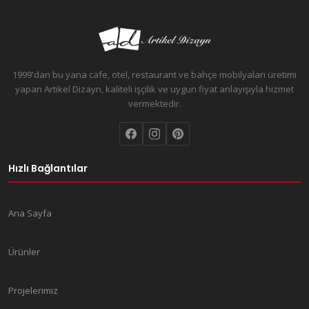
1999'dan bu yana cafe, otel, restaurant ve bahçe mobilyaları üretimi
yapan Artikel Dizayn, kaliteli işçilik ve uygun fiyat anlayışıyla hizmet
vermektedir.
Hızlı Bağlantılar
Ana Sayfa
Ürünler
Projelerimiz