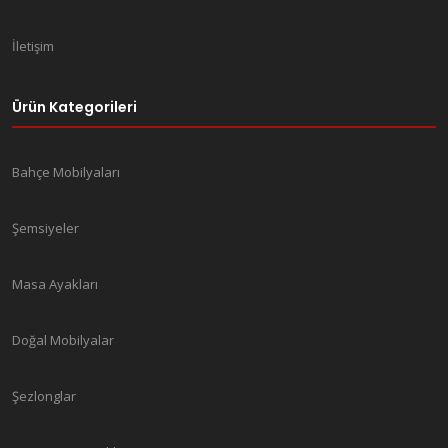
İletişim
Ürün Kategorileri
Bahçe Mobilyaları
Şemsiyeler
Masa Ayakları
Doğal Mobilyalar
Şezlonglar