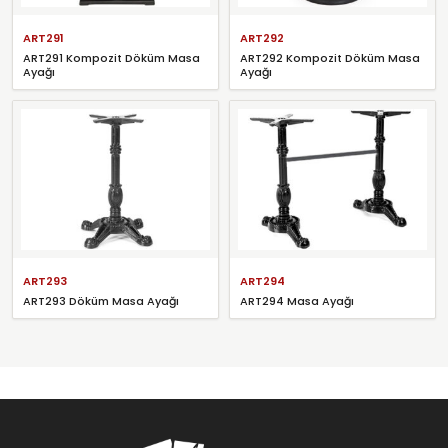
ART291
ART292
ART291 Kompozit Döküm Masa
ART292 Kompozit Döküm Masa
Ayağı
Ayağı
ART293
ART294
ART293 Döküm Masa Ayağı
ART294 Masa Ayağı