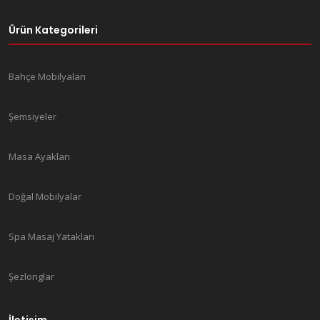
Ürün Kategorileri
Bahçe Mobilyaları
Şemsiyeler
Masa Ayakları
Doğal Mobilyalar
Spa Masaj Yatakları
Şezlonglar