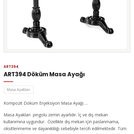
ART394
ART394 Döküm Masa Ayağı
Masa Ayakları
Kompozit Döküm Enjeksiyon Masa Ayağı….
Masa Ayakları pingolu zemin ayarlıdır. İç ve dış mekan
kullanımına uygundur. Özellikle dış mekan için paslanmama,
oksitlenmeme ve dayanıklılığı sebebiyle tercih edilmektedir. Tüm