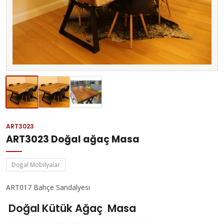
ART3023
ART3023 Doğal ağaç Masa
Doğal Mobilyalar
ART017 Bahçe Sandalyesi
Doğal Kütük Ağaç Masa