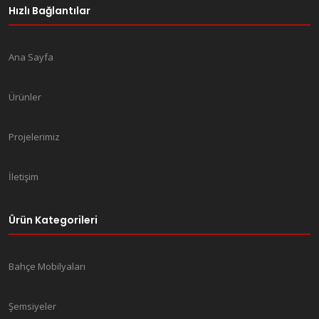
Hızlı Bağlantılar
Ana Sayfa
Ürünler
Projelerimiz
İletişim
Ürün Kategorileri
Bahçe Mobilyaları
Şemsiyeler