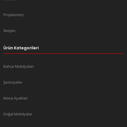
Projelerimiz
İletişim
Ürün Kategorileri
Bahçe Mobilyaları
Şemsiyeler
Masa Ayakları
Doğal Mobilyalar