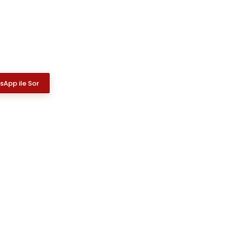
App ile Sor