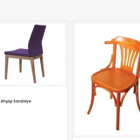
 Ahşap Sandalye