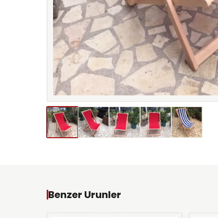
Benzer Urunler