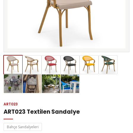
ART023
ART023 Textilen Sandalye
Bahçe Sandalyeleri