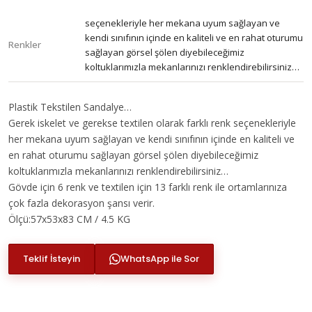
seçenekleriyle her mekana uyum sağlayan ve
kendi sınıfının içinde en kaliteli ve en rahat oturumu
Renkler
sağlayan görsel şölen diyebileceğimiz
koltuklarımızla mekanlarınızı renklendirebilirsiniz…
Plastik Tekstilen Sandalye…
Gerek iskelet ve gerekse textilen olarak farklı renk seçenekleriyle
her mekana uyum sağlayan ve kendi sınıfının içinde en kaliteli ve
en rahat oturumu sağlayan görsel şölen diyebileceğimiz
koltuklarımızla mekanlarınızı renklendirebilirsiniz…
Gövde için 6 renk ve textilen için 13 farklı renk ile ortamlarınıza
çok fazla dekorasyon şansı verir.
Ölçü:57x53x83 CM / 4.5 KG
Teklif İsteyin
WhatsApp ile Sor