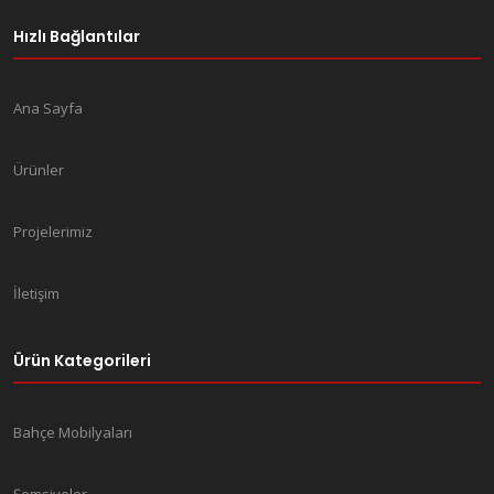
Hızlı Bağlantılar
Ana Sayfa
Ürünler
Projelerimiz
İletişim
Ürün Kategorileri
Bahçe Mobilyaları
Şemsiyeler