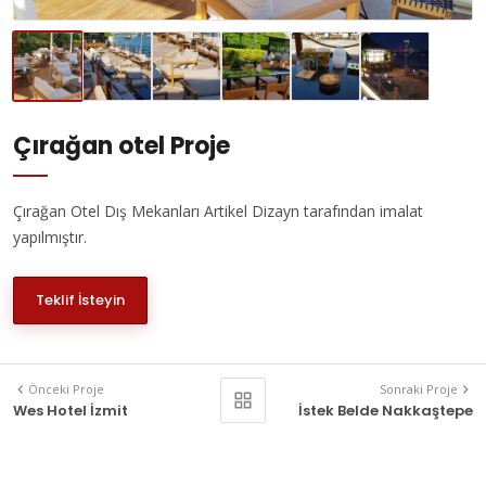
Çırağan otel Proje
Çırağan Otel Dış Mekanları Artikel Dizayn tarafından imalat
yapılmıştır.
Teklif İsteyin
Önceki Proje
Sonraki Proje
Wes Hotel İzmit
İstek Belde Nakkaştepe